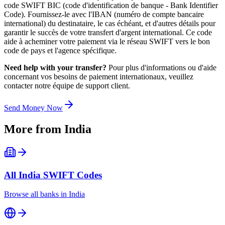
code SWIFT BIC (code d'identification de banque - Bank Identifier
Code). Fournissez-le avec l'IBAN (numéro de compte bancaire
international) du destinataire, le cas échéant, et d'autres détails pour
garantir le succès de votre transfert d'argent international. Ce code
aide à acheminer votre paiement via le réseau SWIFT vers le bon
code de pays et l'agence spécifique.
Need help with your transfer?
Pour plus d'informations ou d'aide
concernant vos besoins de paiement internationaux, veuillez
contacter notre équipe de support client.
Send Money Now
More from
India
All
India
SWIFT Codes
Browse all banks in
India