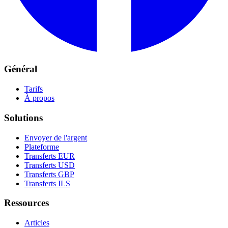
Général
Tarifs
À propos
Solutions
Envoyer de l'argent
Plateforme
Transferts EUR
Transferts USD
Transferts GBP
Transferts ILS
Ressources
Articles