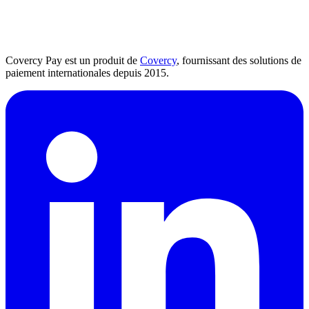
Covercy Pay est un produit de
Covercy
, fournissant des solutions de
paiement internationales depuis 2015.