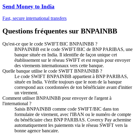
Send Money to
India
Fast, secure international transfers
Questions fréquentes sur BNPAINBB
Qu'est-ce que le code SWIFT/BIC BNPAINBB ?
BNPAINBB est le code SWIFT/BIC de BNP PARIBAS, une
banque située en India. Il identifie de façon unique cet
établissement sur le réseau SWIFT et est requis pour envoyer
des virements internationaux vers cette banque.
Quelle banque utilise le code SWIFT BNPAINBB ?
Le code SWIFT BNPAINBB appartient à BNP PARIBAS,
située en India. Vérifie toujours que le nom de la banque
correspond aux coordonnées de ton bénéficiaire avant d'initier
un virement.
Comment utiliser BNPAINBB pour envoyer de l'argent à
l'international ?
Saisis BNPAINBB comme code SWIFT/BIC dans ton
formulaire de virement, avec l'IBAN ou le numéro de compte
du bénéficiaire chez BNP PARIBAS. Covercy Pay achemine
automatiquement les paiements via le réseau SWIFT vers la
bonne agence bancaire.