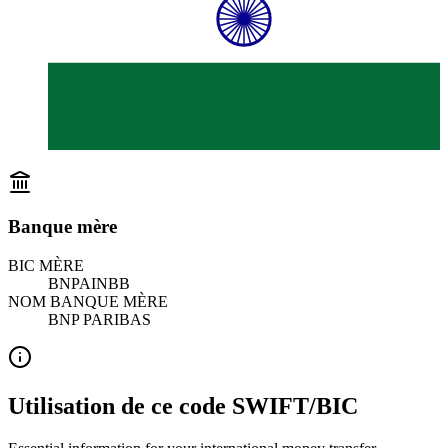
Banque mère
BIC MÈRE
BNPAINBB
NOM BANQUE MÈRE
BNP PARIBAS
Utilisation de ce code SWIFT/BIC