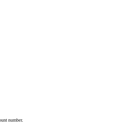
ount number.