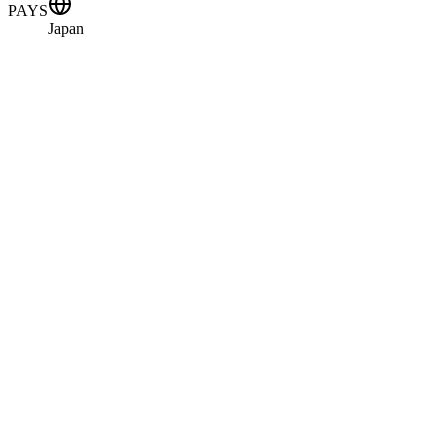
PAYS
Japan