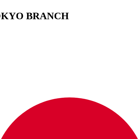
TOKYO BRANCH