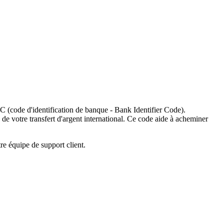
C (code d'identification de banque - Bank Identifier Code).
 de votre transfert d'argent international. Ce code aide à acheminer
re équipe de support client.