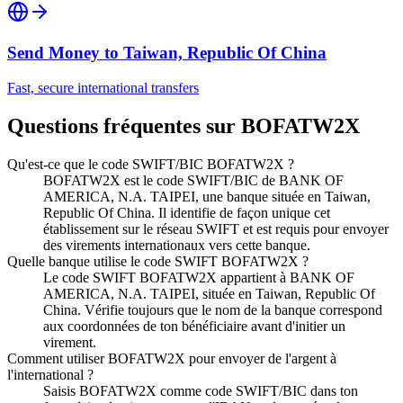
Send Money to
Taiwan, Republic Of China
Fast, secure international transfers
Questions fréquentes sur BOFATW2X
Qu'est-ce que le code SWIFT/BIC BOFATW2X ?
BOFATW2X est le code SWIFT/BIC de BANK OF
AMERICA, N.A. TAIPEI, une banque située en Taiwan,
Republic Of China. Il identifie de façon unique cet
établissement sur le réseau SWIFT et est requis pour envoyer
des virements internationaux vers cette banque.
Quelle banque utilise le code SWIFT BOFATW2X ?
Le code SWIFT BOFATW2X appartient à BANK OF
AMERICA, N.A. TAIPEI, située en Taiwan, Republic Of
China. Vérifie toujours que le nom de la banque correspond
aux coordonnées de ton bénéficiaire avant d'initier un
virement.
Comment utiliser BOFATW2X pour envoyer de l'argent à
l'international ?
Saisis BOFATW2X comme code SWIFT/BIC dans ton