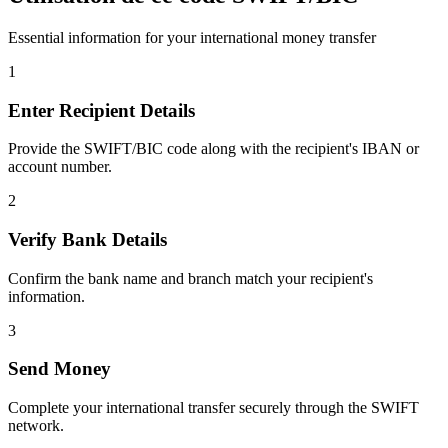
Essential information for your international money transfer
1
Enter Recipient Details
Provide the SWIFT/BIC code along with the recipient's IBAN or
account number.
2
Verify Bank Details
Confirm the bank name and branch match your recipient's
information.
3
Send Money
Complete your international transfer securely through the SWIFT
network.