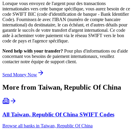
Lorsque vous envoyez de l'argent pour des transactions
internationales vers cette banque spécifique, vous aurez besoin de ce
code SWIFT BIC (code d'identification de banque - Bank Identifier
Code). Fournissez-le avec l'IBAN (numéro de compte bancaire
international) du destinataire, le cas échéant, et d'autres détails pour
garantir le succès de votre transfert d'argent international. Ce code
aide à acheminer votre paiement via le réseau SWIFT vers le bon
code de pays et l'agence spécifique.
Need help with your transfer?
Pour plus d'informations ou d'aide
concernant vos besoins de paiement internationaux, veuillez
contacter notre équipe de support client.
Send Money Now
More from
Taiwan, Republic Of China
All
Taiwan, Republic Of China
SWIFT Codes
Browse all banks in
Taiwan, Republic Of China