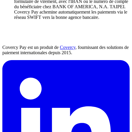
formulaire de virement, avec l'IBAN ou le numéro de compte
du bénéficiaire chez BANK OF AMERICA, N.A. TAIPEI.
Covercy Pay achemine automatiquement les paiements via le
réseau SWIFT vers la bonne agence bancaire.
Covercy Pay est un produit de
Covercy
, fournissant des solutions de
paiement internationales depuis 2015.