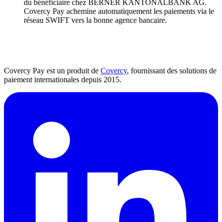
du bénéficiaire chez BERNER KANTONALBANK AG.
Covercy Pay achemine automatiquement les paiements via le
réseau SWIFT vers la bonne agence bancaire.
Covercy Pay est un produit de
Covercy
, fournissant des solutions de
paiement internationales depuis 2015.