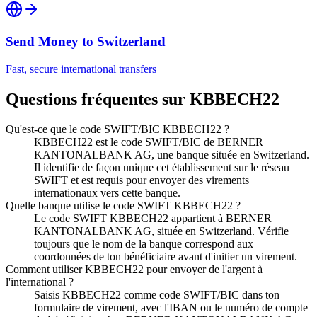
Send Money to
Switzerland
Fast, secure international transfers
Questions fréquentes sur KBBECH22
Qu'est-ce que le code SWIFT/BIC KBBECH22 ?
KBBECH22 est le code SWIFT/BIC de BERNER
KANTONALBANK AG, une banque située en Switzerland.
Il identifie de façon unique cet établissement sur le réseau
SWIFT et est requis pour envoyer des virements
internationaux vers cette banque.
Quelle banque utilise le code SWIFT KBBECH22 ?
Le code SWIFT KBBECH22 appartient à BERNER
KANTONALBANK AG, située en Switzerland. Vérifie
toujours que le nom de la banque correspond aux
coordonnées de ton bénéficiaire avant d'initier un virement.
Comment utiliser KBBECH22 pour envoyer de l'argent à
l'international ?
Saisis KBBECH22 comme code SWIFT/BIC dans ton
formulaire de virement, avec l'IBAN ou le numéro de compte