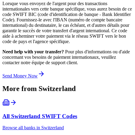
Lorsque vous envoyez de l'argent pour des transactions
internationales vers cette banque spécifique, vous aurez besoin de ce
code SWIFT BIC (code d'identification de banque - Bank Identifier
Code). Fournissez-le avec l'IBAN (numéro de compte bancaire
international) du destinataire, le cas échéant, et d'autres détails pour
garantir le succès de votre transfert d'argent international. Ce code
aide à acheminer votre paiement via le réseau SWIFT vers le bon
code de pays et l'agence spécifique.
Need help with your transfer?
Pour plus d'informations ou d'aide
concernant vos besoins de paiement internationaux, veuillez
contacter notre équipe de support client.
Send Money Now
More from
Switzerland
All
Switzerland
SWIFT Codes
Browse all banks in
Switzerland