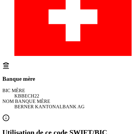
Banque mère
BIC MÈRE
KBBECH22
NOM BANQUE MÈRE
BERNER KANTONALBANK AG
Utilisation de ce code SWIFT/BIC