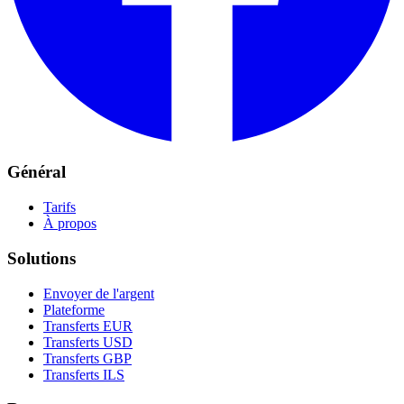
Général
Tarifs
À propos
Solutions
Envoyer de l'argent
Plateforme
Transferts EUR
Transferts USD
Transferts GBP
Transferts ILS