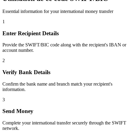
Essential information for your international money transfer
1
Enter Recipient Details
Provide the SWIFT/BIC code along with the recipient's IBAN or
account number.
2
Verify Bank Details
Confirm the bank name and branch match your recipient's
information.
3
Send Money
Complete your international transfer securely through the SWIFT
network.