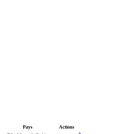
Pays
Actions