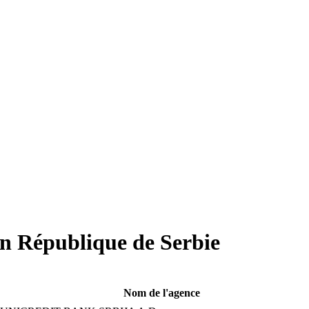
en
République de Serbie
Nom de l'agence