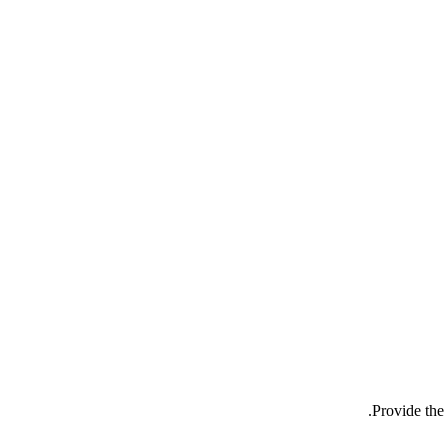
Provide the