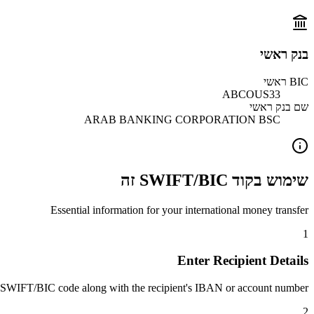
בנק ראשי
BIC ראשי
ABCOUS33
שם בנק ראשי
ARAB BANKING CORPORATION BSC
שימוש בקוד SWIFT/BIC זה
Essential information for your international money transfer
1
Enter Recipient Details
 SWIFT/BIC code along with the recipient's IBAN or account number.
2