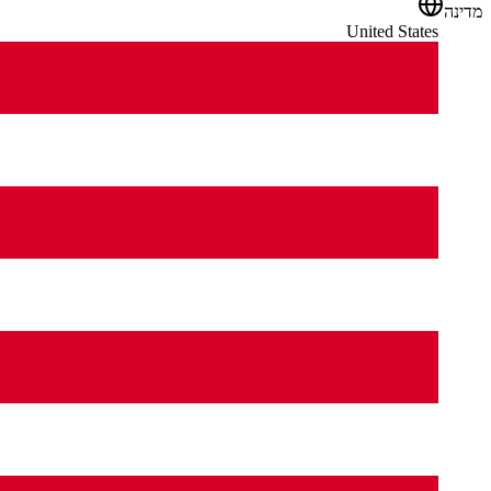
מדינה
United States