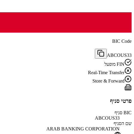
BIC Code
ABCOUS33
FIN מופעל
Real-Time Transfer
Store & Forward
פרטי סניף
BIC סניף
ABCOUS33
שם הסניף
ARAB BANKING CORPORATION