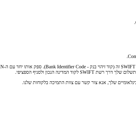
Comp
המדינה הנכון ולסניף הספציפי.
נלאומיים שלך, אנא צור קשר עם צוות התמיכה בלקוחות שלנו.