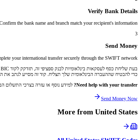
Verify Bank Details
Confirm the bank name and branch match your recipient's information.
3
Send Money
lete your international transfer securely through the SWIFT network.
כדי להבטיח שההעברה הבינלאומית שלך תצליח. קוד זה מסייע לנתב את התשלום שלך דרך רשת SWIFT לקוד 
Need help with your transfer?
למידע נוסף או עזרה בצרכי התשלום הבי
Send Money Now
More from
United States