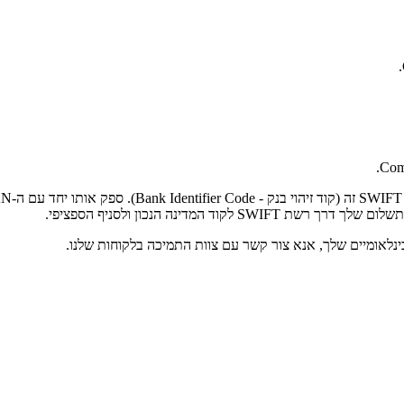
Comp
המדינה הנכון ולסניף הספציפי.
נלאומיים שלך, אנא צור קשר עם צוות התמיכה בלקוחות שלנו.