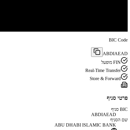
BIC Code
ABDIAEAD
FIN מופעל
Real-Time Transfer
Store & Forward
פרטי סניף
BIC סניף
ABDIAEAD
שם הסניף
ABU DHABI ISLAMIC BANK