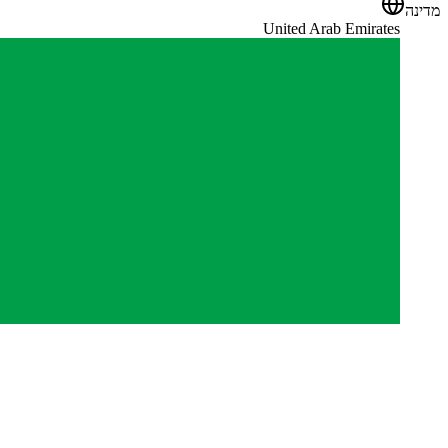
מדינה
United Arab Emirates