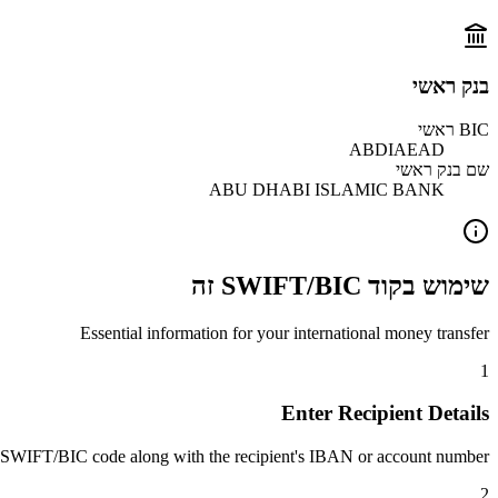
בנק ראשי
BIC ראשי
ABDIAEAD
שם בנק ראשי
ABU DHABI ISLAMIC BANK
שימוש בקוד SWIFT/BIC זה
Essential information for your international money transfer
1
Enter Recipient Details
 SWIFT/BIC code along with the recipient's IBAN or account number.
2