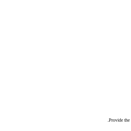
Provide the