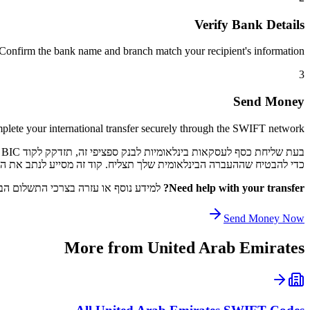
Verify Bank Details
Confirm the bank name and branch match your recipient's information.
3
Send Money
lete your international transfer securely through the SWIFT network.
כדי להבטיח שההעברה הבינלאומית שלך תצליח. קוד זה מסייע לנתב את התשלום שלך דרך רשת SWIFT לקוד 
Need help with your transfer?
למידע נוסף או עזרה בצרכי התשלום הבי
Send Money Now
More from
United Arab Emirates