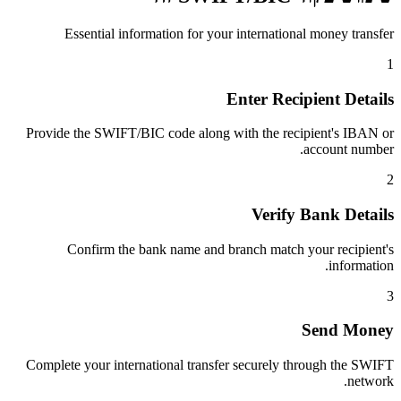
Essential information for your international money transfer
1
Enter Recipient Details
Provide the SWIFT/BIC code along with the recipient's IBAN or
account number.
2
Verify Bank Details
Confirm the bank name and branch match your recipient's
information.
3
Send Money
Complete your international transfer securely through the SWIFT
network.