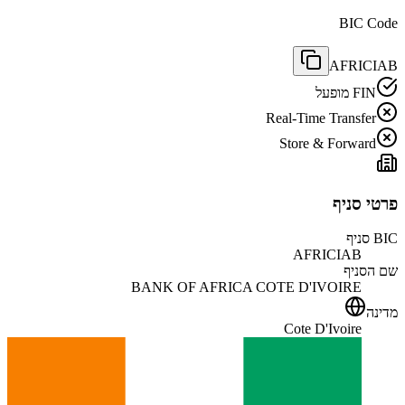
BIC Code
AFRICIAB
FIN מופעל
Real-Time Transfer
Store & Forward
פרטי סניף
BIC סניף
AFRICIAB
שם הסניף
BANK OF AFRICA COTE D'IVOIRE
מדינה
Cote D'Ivoire