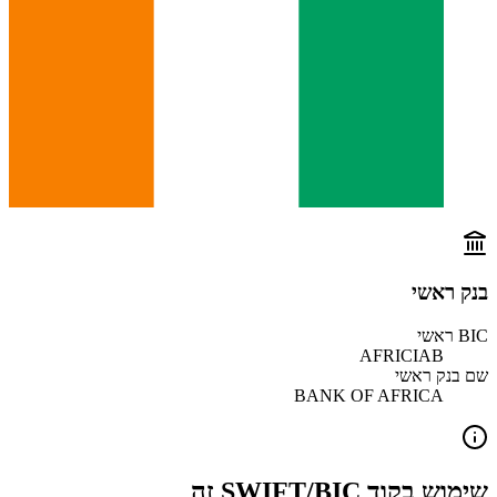
בנק ראשי
BIC ראשי
AFRICIAB
שם בנק ראשי
BANK OF AFRICA
שימוש בקוד SWIFT/BIC זה