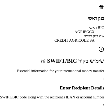
בנק ראשי
BIC ראשי
AGRIEGCX
שם בנק ראשי
CREDIT AGRICOLE SA
שימוש בקוד SWIFT/BIC זה
Essential information for your international money transfer
1
Enter Recipient Details
 SWIFT/BIC code along with the recipient's IBAN or account number.
2