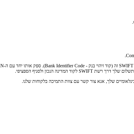
Comp
המדינה הנכון ולסניף הספציפי.
נלאומיים שלך, אנא צור קשר עם צוות התמיכה בלקוחות שלנו.