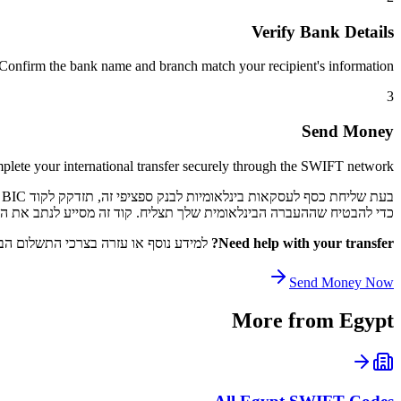
Verify Bank Details
Confirm the bank name and branch match your recipient's information.
3
Send Money
lete your international transfer securely through the SWIFT network.
כדי להבטיח שההעברה הבינלאומית שלך תצליח. קוד זה מסייע לנתב את התשלום שלך דרך רשת SWIFT לקוד 
Need help with your transfer?
למידע נוסף או עזרה בצרכי התשלום הבי
Send Money Now
More from
Egypt