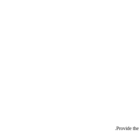
Provide the