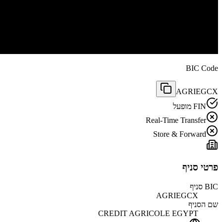
BIC Code
AGRIEGCX
FIN מופעל
Real-Time Transfer
Store & Forward
פרטי סניף
BIC סניף
AGRIEGCX
שם הסניף
CREDIT AGRICOLE EGYPT