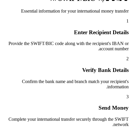
Essential information for your international money transfer
1
Enter Recipient Details
Provide the SWIFT/BIC code along with the recipient's IBAN or
account number.
2
Verify Bank Details
Confirm the bank name and branch match your recipient's
information.
3
Send Money
Complete your international transfer securely through the SWIFT
network.