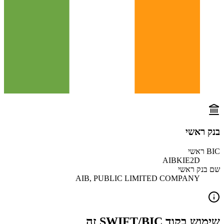
בנק ראשי
BIC ראשי
AIBKIE2D
שם בנק ראשי
AIB, PUBLIC LIMITED COMPANY
שימוש בקוד SWIFT/BIC זה