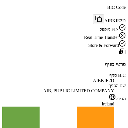
BIC Code
AIBKIE2D
FIN מופעל
Real-Time Transfer
Store & Forward
פרטי סניף
BIC סניף
AIBKIE2D
שם הסניף
AIB, PUBLIC LIMITED COMPANY
מדינה
Ireland