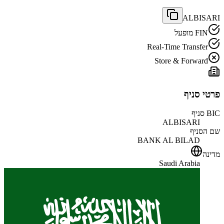
ALBISARI
FIN מופעל
Real-Time Transfer
Store & Forward
פרטי סניף
BIC סניף
ALBISARI
שם הסניף
BANK AL BILAD
מדינה
Saudi Arabia