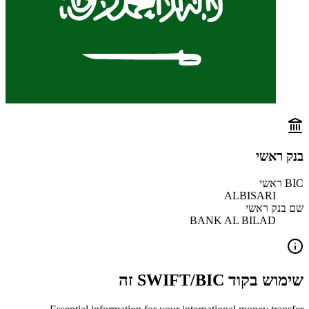
בנק ראשי
BIC ראשי
ALBISARI
שם בנק ראשי
BANK AL BILAD
שימוש בקוד SWIFT/BIC זה