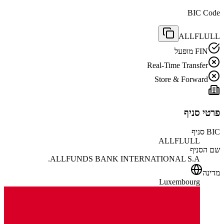
BIC Code
ALLFLULL
FIN מופעל
Real-Time Transfer
Store & Forward
פרטי סניף
BIC סניף
ALLFLULL
שם הסניף
ALLFUNDS BANK INTERNATIONAL S.A.
מדינה
Luxembourg