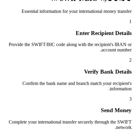
Essential information for your international money transfer
1
Enter Recipient Details
Provide the SWIFT/BIC code along with the recipient's IBAN or
account number.
2
Verify Bank Details
Confirm the bank name and branch match your recipient's
information.
3
Send Money
Complete your international transfer securely through the SWIFT
network.