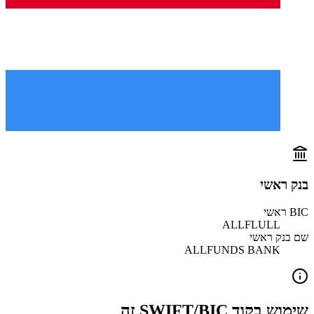
בנק ראשי
BIC ראשי
ALLFLULL
שם בנק ראשי
ALLFUNDS BANK
שימוש בקוד SWIFT/BIC זה