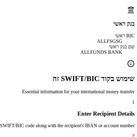
בנק ראשי
BIC ראשי
ALLFSGSG
שם בנק ראשי
ALLFUNDS BANK
שימוש בקוד SWIFT/BIC זה
Essential information for your international money transfer
1
Enter Recipient Details
 SWIFT/BIC code along with the recipient's IBAN or account number.
2