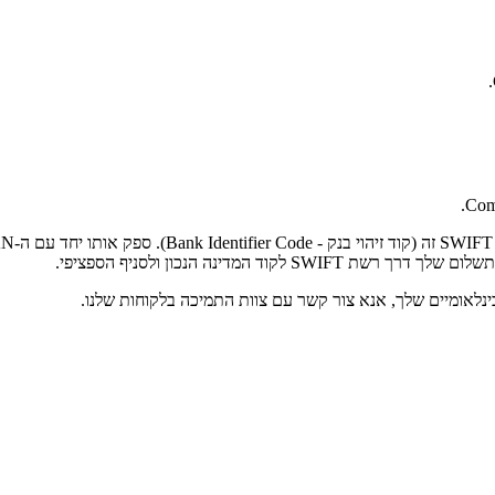
Comp
המדינה הנכון ולסניף הספציפי.
נלאומיים שלך, אנא צור קשר עם צוות התמיכה בלקוחות שלנו.