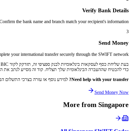
Verify Bank Details
Confirm the bank name and branch match your recipient's information.
3
Send Money
lete your international transfer securely through the SWIFT network.
כדי להבטיח שההעברה הבינלאומית שלך תצליח. קוד זה מסייע לנתב את התשלום שלך דרך רשת SWIFT לקוד 
Need help with your transfer?
למידע נוסף או עזרה בצרכי התשלום הבי
Send Money Now
More from
Singapore