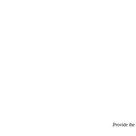
Provide the