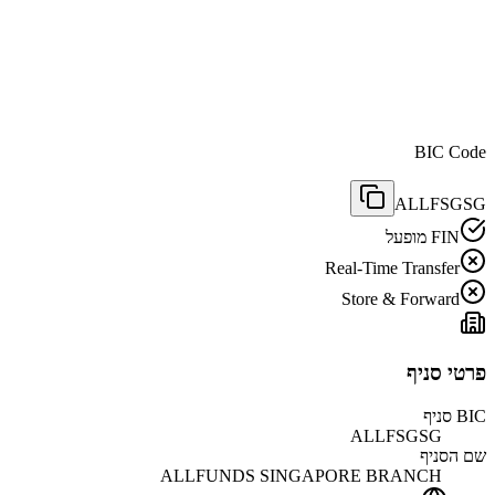
BIC Code
ALLFSGSG
FIN מופעל
Real-Time Transfer
Store & Forward
פרטי סניף
BIC סניף
ALLFSGSG
שם הסניף
ALLFUNDS SINGAPORE BRANCH