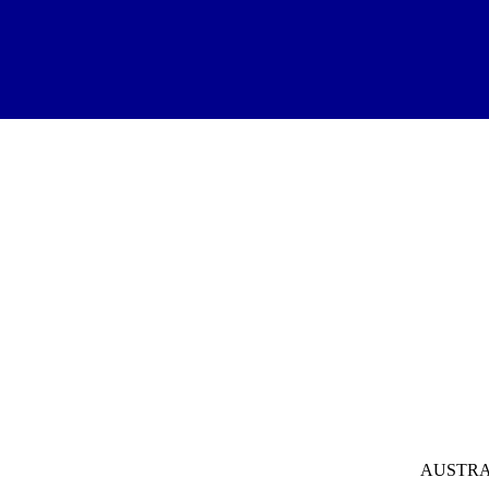
AUSTRA