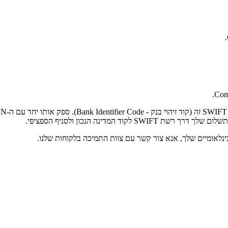
Comp
המדינה הנכון ולסניף הספציפי.
נלאומיים שלך, אנא צור קשר עם צוות התמיכה בלקוחות שלנו.