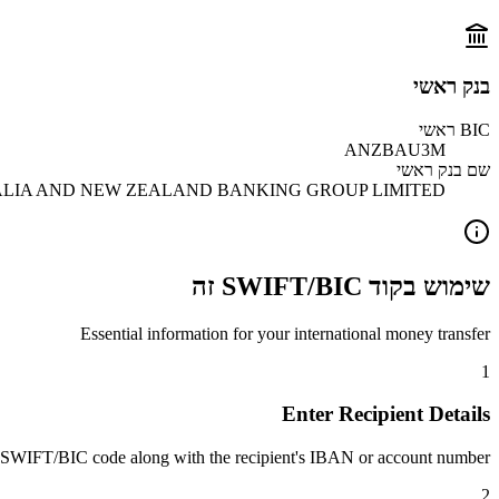
בנק ראשי
BIC ראשי
ANZBAU3M
שם בנק ראשי
LIA AND NEW ZEALAND BANKING GROUP LIMITED
שימוש בקוד SWIFT/BIC זה
Essential information for your international money transfer
1
Enter Recipient Details
 SWIFT/BIC code along with the recipient's IBAN or account number.
2