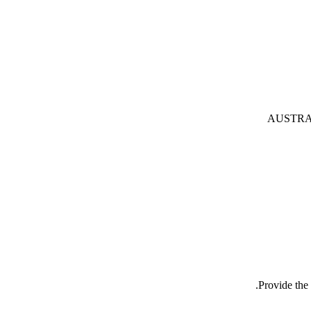
AUSTRA
Provide the