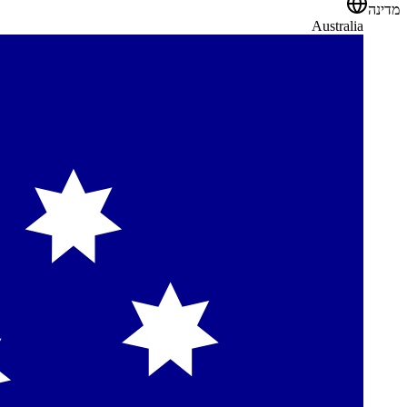
מדינה
Australia