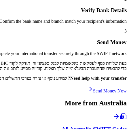
Verify Bank Details
Confirm the bank name and branch match your recipient's information.
3
Send Money
lete your international transfer securely through the SWIFT network.
כדי להבטיח שההעברה הבינלאומית שלך תצליח. קוד זה מסייע לנתב את התשלום שלך דרך רשת SWIFT לקוד 
Need help with your transfer?
למידע נוסף או עזרה בצרכי התשלום הבי
Send Money Now
More from
Australia