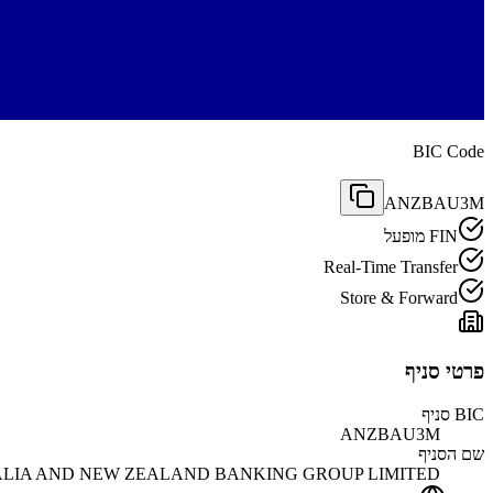
BIC Code
ANZBAU3M
FIN מופעל
Real-Time Transfer
Store & Forward
פרטי סניף
BIC סניף
ANZBAU3M
שם הסניף
LIA AND NEW ZEALAND BANKING GROUP LIMITED