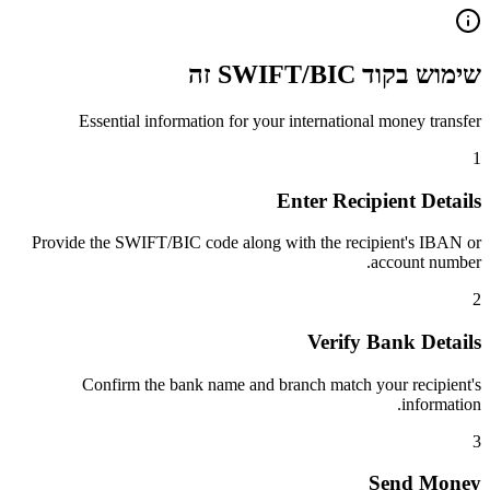
שימוש בקוד SWIFT/BIC זה
Essential information for your international money transfer
1
Enter Recipient Details
Provide the SWIFT/BIC code along with the recipient's IBAN or
account number.
2
Verify Bank Details
Confirm the bank name and branch match your recipient's
information.
3
Send Money