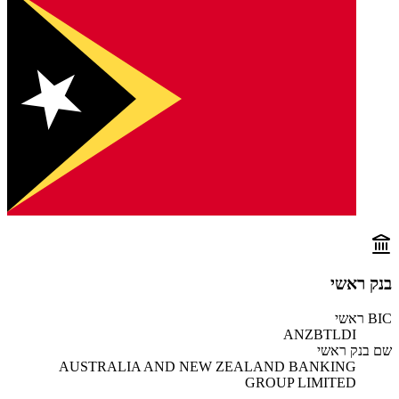
בנק ראשי
BIC ראשי
ANZBTLDI
שם בנק ראשי
AUSTRALIA AND NEW ZEALAND BANKING
GROUP LIMITED