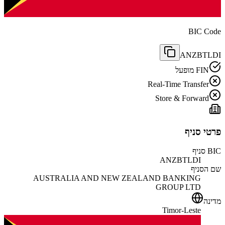
BIC Code
ANZBTLDI
FIN מופעל
Real-Time Transfer
Store & Forward
פרטי סניף
BIC סניף
ANZBTLDI
שם הסניף
AUSTRALIA AND NEW ZEALAND BANKING
GROUP LTD
מדינה
Timor-Leste