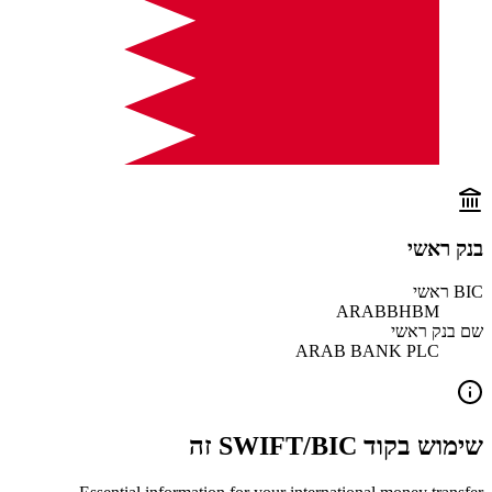
בנק ראשי
BIC ראשי
ARABBHBM
שם בנק ראשי
ARAB BANK PLC
שימוש בקוד SWIFT/BIC זה