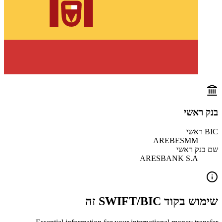
בנק ראשי
BIC ראשי
AREBESMM
שם בנק ראשי
ARESBANK S.A
שימוש בקוד SWIFT/BIC זה