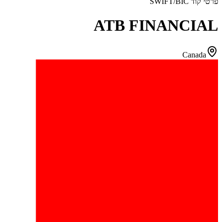
פרטי קוד SWIFT/BIC
ATB FINANCIAL
Canada