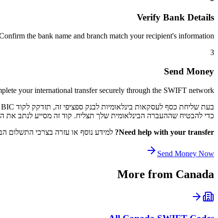
Verify Bank Details
Confirm the bank name and branch match your recipient's information.
3
Send Money
lete your international transfer securely through the SWIFT network.
כדי להבטיח שההעברה הבינלאומית שלך תצליח. קוד זה מסייע לנתב את התשלום שלך דרך רשת SWIFT לקוד 
Need help with your transfer?
למידע נוסף או עזרה בצרכי התשלום הבי
Send Money Now
More from
Canada