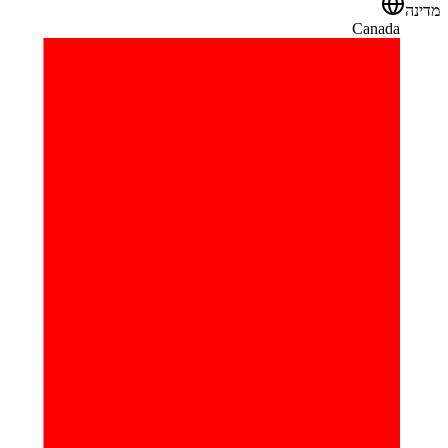
מדינה
Canada