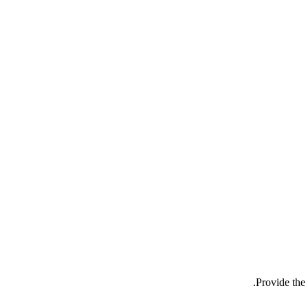
Provide the