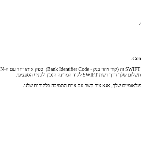
Comp
המדינה הנכון ולסניף הספציפי.
נלאומיים שלך, אנא צור קשר עם צוות התמיכה בלקוחות שלנו.