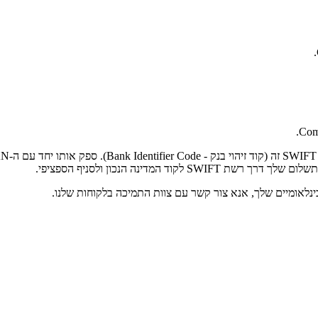
Comp
המדינה הנכון ולסניף הספציפי.
נלאומיים שלך, אנא צור קשר עם צוות התמיכה בלקוחות שלנו.