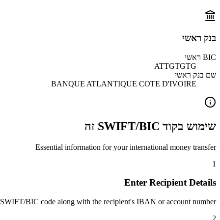
בנק ראשי
BIC ראשי
ATTGTGTG
שם בנק ראשי
BANQUE ATLANTIQUE COTE D'IVOIRE
שימוש בקוד SWIFT/BIC זה
Essential information for your international money transfer
1
Enter Recipient Details
 SWIFT/BIC code along with the recipient's IBAN or account number.
2