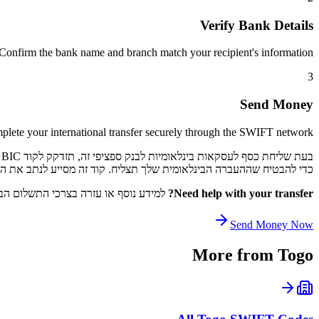
Verify Bank Details
Confirm the bank name and branch match your recipient's information.
3
Send Money
lete your international transfer securely through the SWIFT network.
כדי להבטיח שההעברה הבינלאומית שלך תצליח. קוד זה מסייע לנתב את התשלום שלך דרך רשת SWIFT לקוד 
Need help with your transfer?
למידע נוסף או עזרה בצרכי התשלום הבי
Send Money Now
More from
Togo