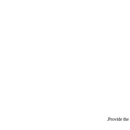
Provide the