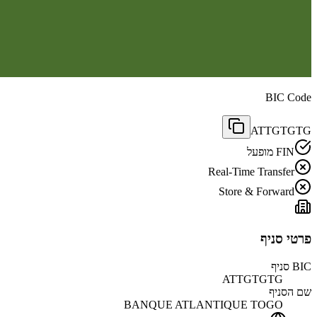
BIC Code
ATTGTGTG
FIN מופעל
Real-Time Transfer
Store & Forward
פרטי סניף
BIC סניף
ATTGTGTG
שם הסניף
BANQUE ATLANTIQUE TOGO