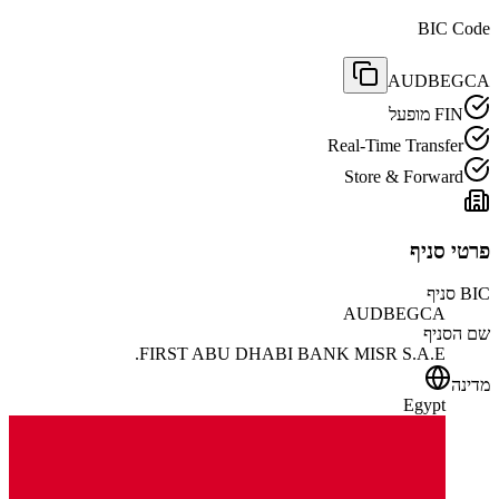
BIC Code
AUDBEGCA
FIN מופעל
Real-Time Transfer
Store & Forward
פרטי סניף
BIC סניף
AUDBEGCA
שם הסניף
FIRST ABU DHABI BANK MISR S.A.E.
מדינה
Egypt