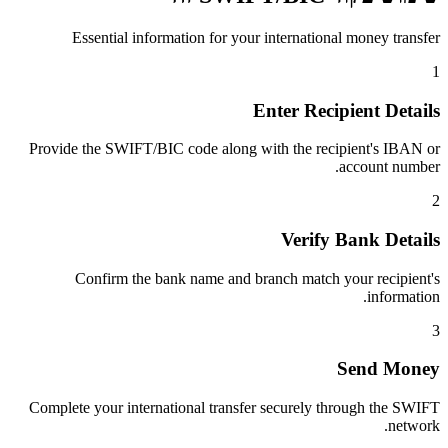
Essential information for your international money transfer
1
Enter Recipient Details
Provide the SWIFT/BIC code along with the recipient's IBAN or
account number.
2
Verify Bank Details
Confirm the bank name and branch match your recipient's
information.
3
Send Money
Complete your international transfer securely through the SWIFT
network.