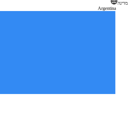
מדינה
Argentina