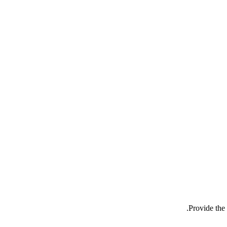
Provide the