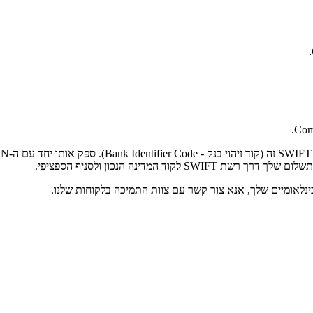
Comp
המדינה הנכון ולסניף הספציפי.
נלאומיים שלך, אנא צור קשר עם צוות התמיכה בלקוחות שלנו.