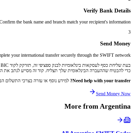
Verify Bank Details
Confirm the bank name and branch match your recipient's information.
3
Send Money
lete your international transfer securely through the SWIFT network.
כדי להבטיח שההעברה הבינלאומית שלך תצליח. קוד זה מסייע לנתב את התשלום שלך דרך רשת SWIFT לקוד 
Need help with your transfer?
למידע נוסף או עזרה בצרכי התשלום הבי
Send Money Now
More from
Argentina