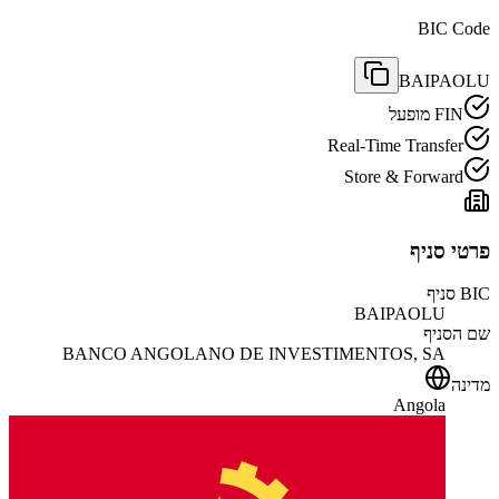
BIC Code
BAIPAOLU
FIN מופעל
Real-Time Transfer
Store & Forward
פרטי סניף
BIC סניף
BAIPAOLU
שם הסניף
BANCO ANGOLANO DE INVESTIMENTOS, SA
מדינה
Angola