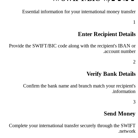
Essential information for your international money transfer
1
Enter Recipient Details
Provide the SWIFT/BIC code along with the recipient's IBAN or
account number.
2
Verify Bank Details
Confirm the bank name and branch match your recipient's
information.
3
Send Money
Complete your international transfer securely through the SWIFT
network.