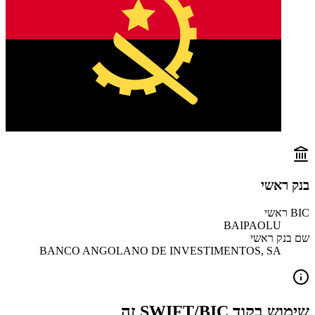
בנק ראשי
BIC ראשי
BAIPAOLU
שם בנק ראשי
BANCO ANGOLANO DE INVESTIMENTOS, SA
שימוש בקוד SWIFT/BIC זה