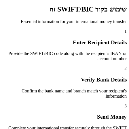
שימוש בקוד SWIFT/BIC זה
Essential information for your international money transfer
1
Enter Recipient Details
Provide the SWIFT/BIC code along with the recipient's IBAN or
account number.
2
Verify Bank Details
Confirm the bank name and branch match your recipient's
information.
3
Send Money
Complete your international transfer securely through the SWIFT