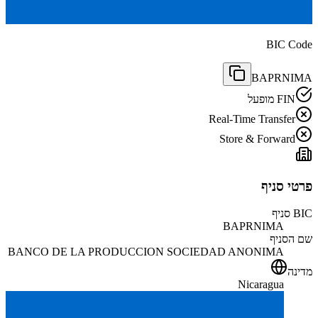
BIC Code
BAPRNIMA
FIN מופעל
Real-Time Transfer
Store & Forward
פרטי סניף
BIC סניף
BAPRNIMA
שם הסניף
BANCO DE LA PRODUCCION SOCIEDAD ANONIMA
מדינה
Nicaragua