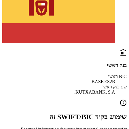
בנק ראשי
BIC ראשי
BASKES2B
שם בנק ראשי
KUTXABANK, S.A.
שימוש בקוד SWIFT/BIC זה