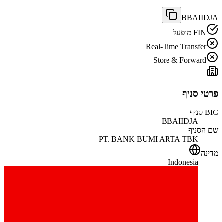
BBAIIDJA
FIN מופעל
Real-Time Transfer
Store & Forward
פרטי סניף
BIC סניף
BBAIIDJA
שם הסניף
PT. BANK BUMI ARTA TBK
מדינה
Indonesia