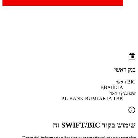
בנק ראשי
BIC ראשי
BBAIIDJA
שם בנק ראשי
PT. BANK BUMI ARTA TBK
שימוש בקוד SWIFT/BIC זה