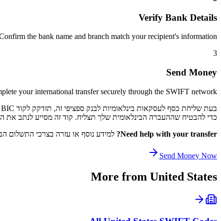
Verify Bank Details
Confirm the bank name and branch match your recipient's information.
3
Send Money
lete your international transfer securely through the SWIFT network.
כדי להבטיח שההעברה הבינלאומית שלך תצליח. קוד זה מסייע לנתב את התשלום שלך דרך רשת SWIFT לקוד 
Need help with your transfer?
למידע נוסף או עזרה בצרכי התשלום הבי
Send Money Now
More from
United States