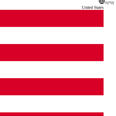
מדינה
United States