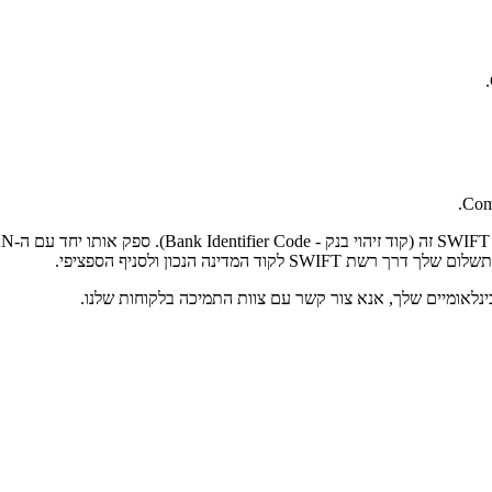
Comp
המדינה הנכון ולסניף הספציפי.
נלאומיים שלך, אנא צור קשר עם צוות התמיכה בלקוחות שלנו.