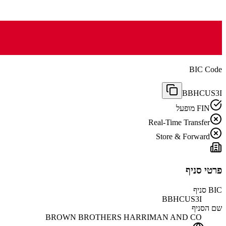
BIC Code
BBHCUS3I
FIN מופעל
Real-Time Transfer
Store & Forward
פרטי סניף
BIC סניף
BBHCUS3I
שם הסניף
BROWN BROTHERS HARRIMAN AND CO