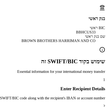
בנק ראשי
BIC ראשי
BBHCUS33
שם בנק ראשי
BROWN BROTHERS HARRIMAN AND CO
שימוש בקוד SWIFT/BIC זה
Essential information for your international money transfer
1
Enter Recipient Details
 SWIFT/BIC code along with the recipient's IBAN or account number.
2