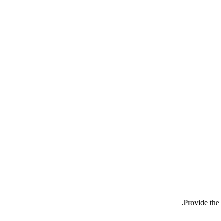
Provide the