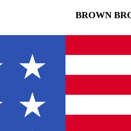
BROWN BRO