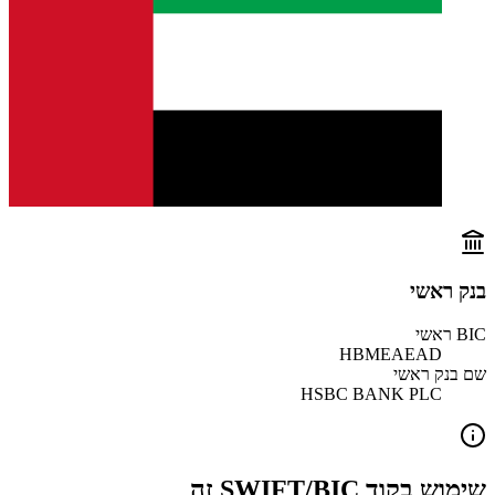
בנק ראשי
BIC ראשי
HBMEAEAD
שם בנק ראשי
HSBC BANK PLC
שימוש בקוד SWIFT/BIC זה