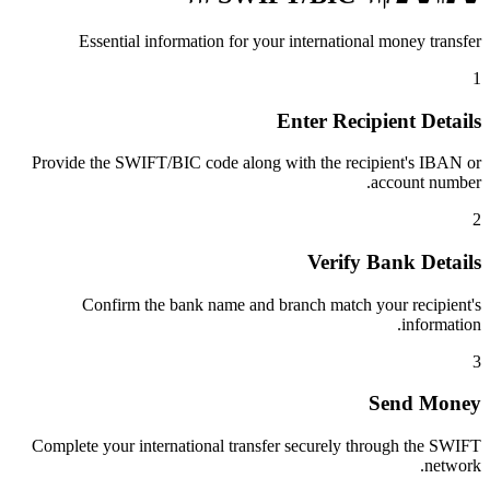
Essential information for your international money transfer
1
Enter Recipient Details
Provide the SWIFT/BIC code along with the recipient's IBAN or
account number.
2
Verify Bank Details
Confirm the bank name and branch match your recipient's
information.
3
Send Money
Complete your international transfer securely through the SWIFT
network.