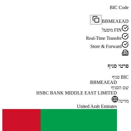
BIC Code
BBMEAEAD
FIN מופעל
Real-Time Transfer
Store & Forward
פרטי סניף
BIC סניף
BBMEAEAD
שם הסניף
HSBC BANK MIDDLE EAST LIMITED
מדינה
United Arab Emirates