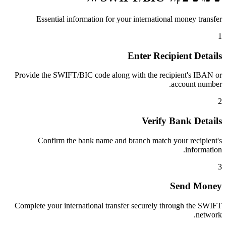
Essential information for your international money transfer
1
Enter Recipient Details
Provide the SWIFT/BIC code along with the recipient's IBAN or
account number.
2
Verify Bank Details
Confirm the bank name and branch match your recipient's
information.
3
Send Money
Complete your international transfer securely through the SWIFT
network.