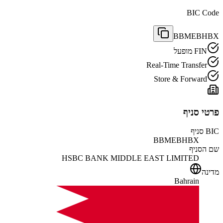
BIC Code
BBMEBHBX
FIN מופעל
Real-Time Transfer
Store & Forward
פרטי סניף
BIC סניף
BBMEBHBX
שם הסניף
HSBC BANK MIDDLE EAST LIMITED
מדינה
Bahrain