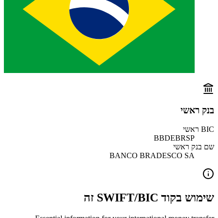
בנק ראשי
BIC ראשי
BBDEBRSP
שם בנק ראשי
BANCO BRADESCO SA
שימוש בקוד SWIFT/BIC זה