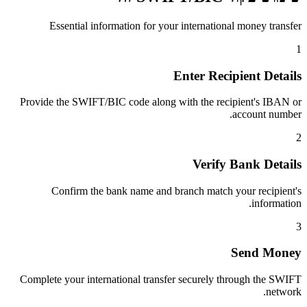
Essential information for your international money transfer
1
Enter Recipient Details
Provide the SWIFT/BIC code along with the recipient's IBAN or
account number.
2
Verify Bank Details
Confirm the bank name and branch match your recipient's
information.
3
Send Money
Complete your international transfer securely through the SWIFT
network.