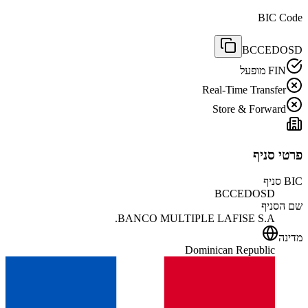
BIC Code
BCCEDOSD
FIN מופעל
Real-Time Transfer
Store & Forward
פרטי סניף
BIC סניף
BCCEDOSD
שם הסניף
BANCO MULTIPLE LAFISE S.A.
מדינה
Dominican Republic