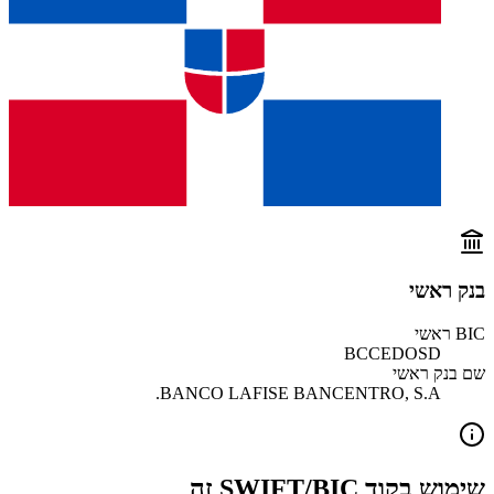
בנק ראשי
BIC ראשי
BCCEDOSD
שם בנק ראשי
BANCO LAFISE BANCENTRO, S.A.
שימוש בקוד SWIFT/BIC זה