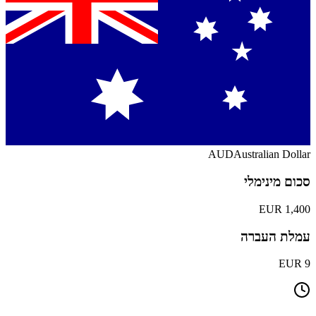
AUD
Australian Dollar
סכום מינימלי
1,400 EUR
עמלת העברה
9 EUR