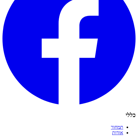
כללי
תמחור
אודות