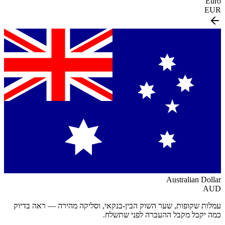
Euro
EUR
Australian Dollar
AUD
עמלות שקופות, שער השוק הבין-בנקאי, וסליקה מהירה — ראה בדיוק
כמה יקבל מקבל ההעברה לפני שתשלח.