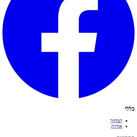
כללי
תמחור
אודות