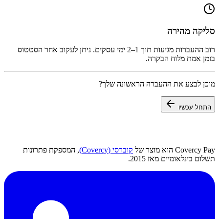
סליקה מהירה
רוב ההעברות מגיעות תוך 1–2 ימי עסקים. ניתן לעקוב אחר הסטטוס
בזמן אמת מלוח הבקרה.
מוכן לבצע את ההעברה הראשונה שלך?
התחל עכשיו
Covercy Pay הוא מוצר של
קוברסי (Covercy)
, המספקת פתרונות
תשלום בינלאומיים מאז 2015.