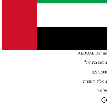
AED
UAE Dirham
סכום מינימלי
5,500 ILS
עמלת העברה
39 ILS