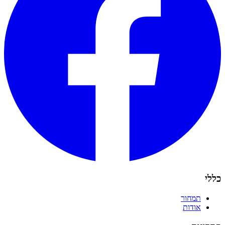
כללי
תמחור
אודות