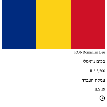
RON
Romanian Leu
סכום מינימלי
5,500 ILS
עמלת העברה
39 ILS