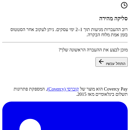
סליקה מהירה
רוב ההעברות מגיעות תוך 1–2 ימי עסקים. ניתן לעקוב אחר הסטטוס
בזמן אמת מלוח הבקרה.
מוכן לבצע את ההעברה הראשונה שלך?
התחל עכשיו
Covercy Pay הוא מוצר של
קוברסי (Covercy)
, המספקת פתרונות
תשלום בינלאומיים מאז 2015.