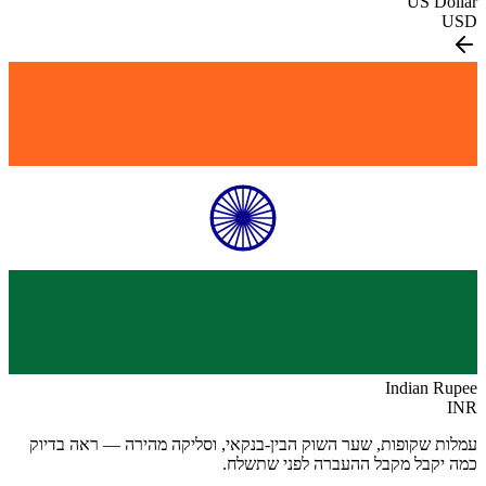
US Dollar
USD
Indian Rupee
INR
עמלות שקופות, שער השוק הבין-בנקאי, וסליקה מהירה — ראה בדיוק
כמה יקבל מקבל ההעברה לפני שתשלח.