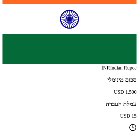
INR
Indian Rupee
סכום מינימלי
1,500 USD
עמלת העברה
15 USD