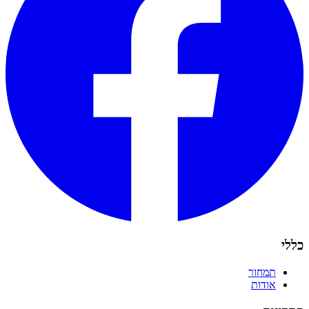
כללי
תמחור
אודות