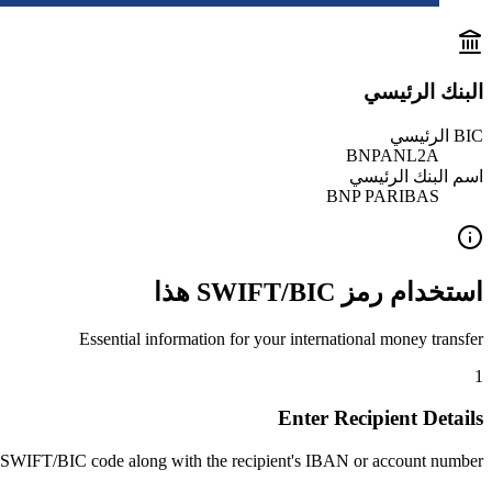
البنك الرئيسي
BIC الرئيسي
BNPANL2A
اسم البنك الرئيسي
BNP PARIBAS
استخدام رمز SWIFT/BIC هذا
Essential information for your international money transfer
1
Enter Recipient Details
 SWIFT/BIC code along with the recipient's IBAN or account number.