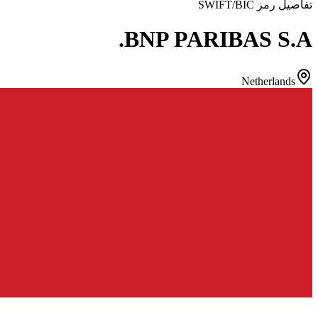
تفاصيل رمز SWIFT/BIC
BNP PARIBAS S.A.
Netherlands