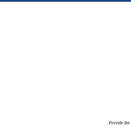
Provide the