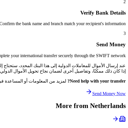
2
Verify Bank Details
Confirm the bank name and branch match your recipient's information.
3
Send Money
lete your international transfer securely through the SWIFT network.
إذا كان ذلك ممكنًا، وتفاصيل أخرى لضمان نجاح تحويل الأموال الدولي الخاص بك. يساعد هذا ا
Need help with your transfer?
لمزيد من المعلومات أو المساعدة في ا
Send Money Now
More from
Netherlands