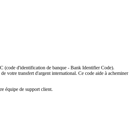
C (code d'identification de banque - Bank Identifier Code).
 de votre transfert d'argent international. Ce code aide à acheminer
re équipe de support client.