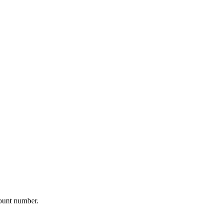
ount number.