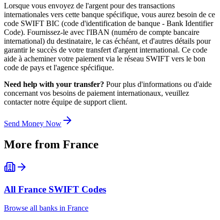
Lorsque vous envoyez de l'argent pour des transactions
internationales vers cette banque spécifique, vous aurez besoin de ce
code SWIFT BIC (code d'identification de banque - Bank Identifier
Code). Fournissez-le avec l'IBAN (numéro de compte bancaire
international) du destinataire, le cas échéant, et d'autres détails pour
garantir le succès de votre transfert d'argent international. Ce code
aide à acheminer votre paiement via le réseau SWIFT vers le bon
code de pays et l'agence spécifique.
Need help with your transfer?
Pour plus d'informations ou d'aide
concernant vos besoins de paiement internationaux, veuillez
contacter notre équipe de support client.
Send Money Now
More from
France
All
France
SWIFT Codes
Browse all banks in
France