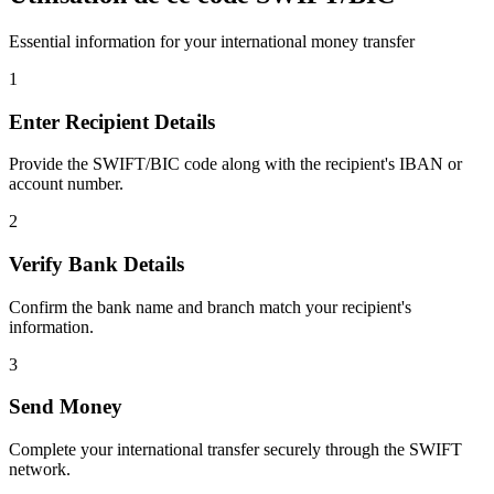
Essential information for your international money transfer
1
Enter Recipient Details
Provide the SWIFT/BIC code along with the recipient's IBAN or
account number.
2
Verify Bank Details
Confirm the bank name and branch match your recipient's
information.
3
Send Money
Complete your international transfer securely through the SWIFT
network.