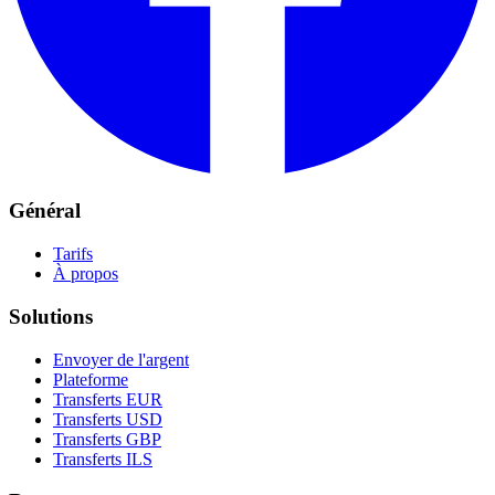
Général
Tarifs
À propos
Solutions
Envoyer de l'argent
Plateforme
Transferts EUR
Transferts USD
Transferts GBP
Transferts ILS