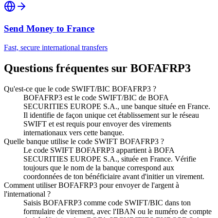
Send Money to
France
Fast, secure international transfers
Questions fréquentes sur BOFAFRP3
Qu'est-ce que le code SWIFT/BIC BOFAFRP3 ?
BOFAFRP3 est le code SWIFT/BIC de BOFA
SECURITIES EUROPE S.A., une banque située en France.
Il identifie de façon unique cet établissement sur le réseau
SWIFT et est requis pour envoyer des virements
internationaux vers cette banque.
Quelle banque utilise le code SWIFT BOFAFRP3 ?
Le code SWIFT BOFAFRP3 appartient à BOFA
SECURITIES EUROPE S.A., située en France. Vérifie
toujours que le nom de la banque correspond aux
coordonnées de ton bénéficiaire avant d'initier un virement.
Comment utiliser BOFAFRP3 pour envoyer de l'argent à
l'international ?
Saisis BOFAFRP3 comme code SWIFT/BIC dans ton
formulaire de virement, avec l'IBAN ou le numéro de compte