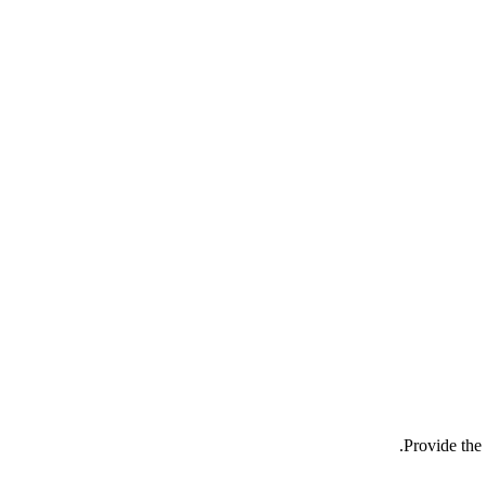
Provide the