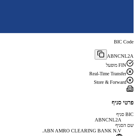
BIC Code
ABNCNL2A
FIN מופעל
Real-Time Transfer
Store & Forward
פרטי סניף
BIC סניף
ABNCNL2A
שם הסניף
ABN AMRO CLEARING BANK N.V.