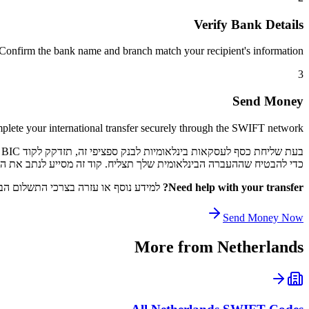
Verify Bank Details
Confirm the bank name and branch match your recipient's information.
3
Send Money
lete your international transfer securely through the SWIFT network.
כדי להבטיח שההעברה הבינלאומית שלך תצליח. קוד זה מסייע לנתב את התשלום שלך דרך רשת SWIFT לקוד 
Need help with your transfer?
למידע נוסף או עזרה בצרכי התשלום הבי
Send Money Now
More from
Netherlands