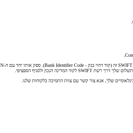
Comp
המדינה הנכון ולסניף הספציפי.
נלאומיים שלך, אנא צור קשר עם צוות התמיכה בלקוחות שלנו.