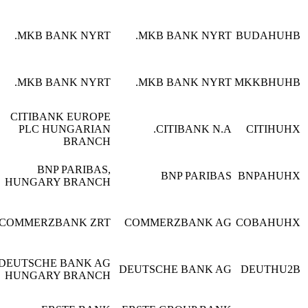
בפרטים
MKB BANK NYRT
MKB BANK NYRT.
הונגריה
צפה
בפרטים
MKB BANK NYRT
MKB BANK NYRT.
הונגריה
צפה
בפרטים
CITIBANK EUROPE
CITIBANK N.A
PLC HUNGARIAN
הונגריה
צפה
BRANCH
בפרטים
BNP PARIBAS,
BNP PARIBA
הונגריה
צפה
HUNGARY BRANCH
בפרטים
COMMERZBANK A
COMMERZBANK ZRT.
הונגריה
צפה
בפרטים
DEUTSCHE BANK AG
DEUTSCHE BANK A
הונגריה
צפה
HUNGARY BRANCH
בפרטים