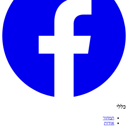
כללי
תמחור
אודות