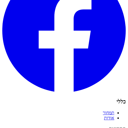
כללי
תמחור
אודות